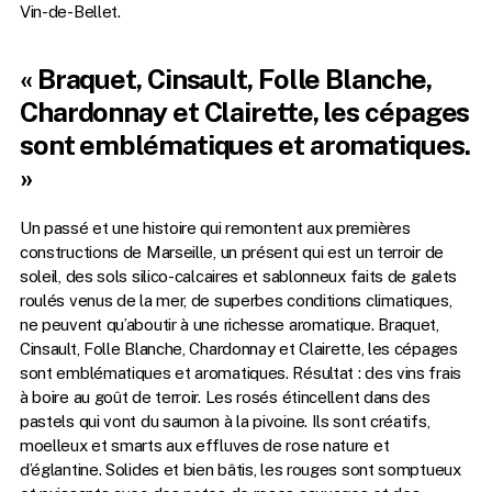
Vin-de-Bellet.
« Braquet, Cinsault, Folle Blanche,
Chardonnay et Clairette, les cépages
sont emblématiques et aromatiques.
»
Un passé et une histoire qui remontent aux premières
constructions de Marseille, un présent qui est un terroir de
soleil, des sols silico-calcaires et sablonneux faits de galets
roulés venus de la mer, de superbes conditions climatiques,
ne peuvent qu’aboutir à une richesse aromatique. Braquet,
Cinsault, Folle Blanche, Chardonnay et Clairette, les cépages
sont emblématiques et aromatiques. Résultat : des vins frais
à boire au goût de terroir. Les rosés étincellent dans des
pastels qui vont du saumon à la pivoine. Ils sont créatifs,
moelleux et smarts aux effluves de rose nature et
d’églantine. Solides et bien bâtis, les rouges sont somptueux