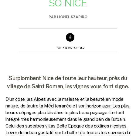
SO NICE
PAR LIONEL SZAPIRO
PARTAGER CET ARTICLE
Surplombant Nice de toute leur hauteur, près du
village de Saint Roman, les vignes vous font signe.
D’un côté, les Alpes avec la majesté et la beauté en mode
nature, de l’autre la Méditerranée et son horizon azur. Les plus
beaux cépages plantés dans le plus beau paysage. Le tout
intégré très harmonieusement dans le grand bain de l’urbain.
Celui des superbes villas Belle Epoque des collines niçoises.
Lever de rideau gustatif sur le ballet de toutes les saveurs du