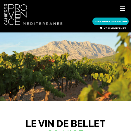
COMMANDER LE MAGAZINE
COMMANDER LE MAGAZINE
VOIR MON PANIER
LE VIN DE BELLET