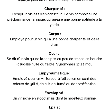
Charpenté :
Lorsqu’un vin est bien constitué. Le vin comporte une
prédominance tannique, qui augure une bonne aptitude à la
garde.
Corps :
Employé pour un vin qui a une bonne charpente et de la
chair.
Court :
Se dit d’un vin qui ne laisse pas ou peu de traces en bouche
(caudalie nulle ou faible) Synonymes : plat, mou
Empyreumatique :
Employé pour un vin lorsqu’ à l’olfaction on sent des
odeurs de grillé, de cuir, de fumé ou de torréfaction.
Enveloppé :
Un vin riche en alcool mais dont le moelleux domine.
Epais :