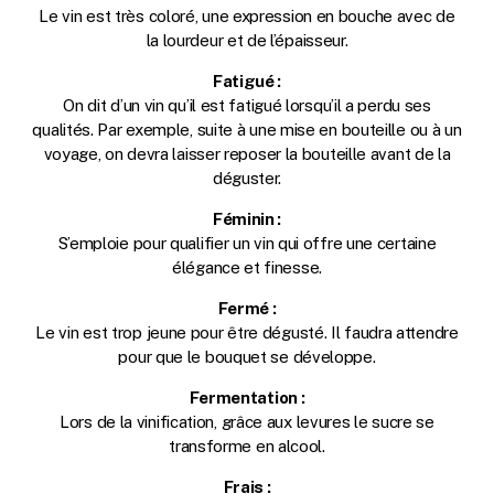
Le vin est très coloré, une expression en bouche avec de
la lourdeur et de l’épaisseur.
Fatigué :
On dit d’un vin qu’il est fatigué lorsqu’il a perdu ses
qualités. Par exemple, suite à une mise en bouteille ou à un
voyage, on devra laisser reposer la bouteille avant de la
déguster.
Féminin :
S’emploie pour qualifier un vin qui offre une certaine
élégance et finesse.
Fermé :
Le vin est trop jeune pour être dégusté. Il faudra attendre
pour que le bouquet se développe.
Fermentation :
Lors de la vinification, grâce aux levures le sucre se
transforme en alcool.
Frais :