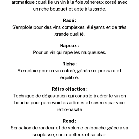
aromatique ; qualifie un vin à la fois généreux corsé avec
un riche bouquet et apte à la garde.
Racé :
S’emploie pour des vins complexes, élégants et de très
grande qualité.
Râpeux :
Pour un vin qui râpe les muqueuses.
Riche :
S’emploie pour un vin coloré, généreux, puissant et
équilibré.
Rétro olfaction :
Technique de dégustation qui consiste à aérer le vin en
bouche pour percevoir les arômes et saveurs par voie
rétro-nasale
Rond :
Sensation de rondeur et de volume en bouche grâce à sa
souplesse, son moelleux et sa chair.