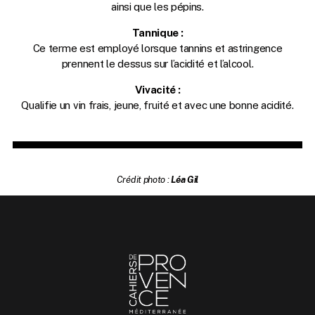
ainsi que les pépins.
Tannique :
Ce terme est employé lorsque tannins et astringence
prennent le dessus sur l’acidité et l’alcool.
Vivacité :
Qualifie un vin frais, jeune, fruité et avec une bonne acidité.
Crédit photo :
Léa Gil