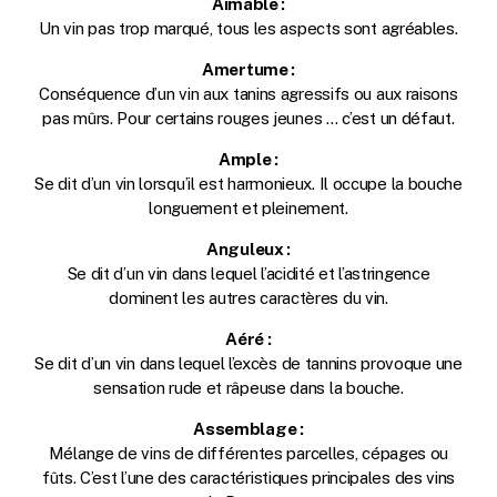
Aimable :
Un vin pas trop marqué, tous les aspects sont agréables.
Amertume :
Conséquence d’un vin aux tanins agressifs ou aux raisons
pas mûrs. Pour certains rouges jeunes … c’est un défaut.
Ample :
Se dit d’un vin lorsqu’il est harmonieux. Il occupe la bouche
longuement et pleinement.
Anguleux :
Se dit d’un vin dans lequel l’acidité et l’astringence
dominent les autres caractères du vin.
Aéré :
Se dit d’un vin dans lequel l’excès de tannins provoque une
sensation rude et râpeuse dans la bouche.
Assemblage :
Mélange de vins de différentes parcelles, cépages ou
fûts. C’est l’une des caractéristiques principales des vins