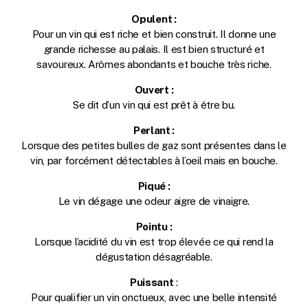
Opulent :
Pour un vin qui est riche et bien construit. Il donne une
grande richesse au palais. Il est bien structuré et
savoureux. Arômes abondants et bouche très riche.
Ouvert :
Se dit d’un vin qui est prêt à être bu.
Perlant :
Lorsque des petites bulles de gaz sont présentes dans le
vin, par forcément détectables à l’oeil mais en bouche.
Piqué :
Le vin dégage une odeur aigre de vinaigre.
Pointu :
Lorsque l’acidité du vin est trop élevée ce qui rend la
dégustation désagréable.
Puissant
:
Pour qualifier un vin onctueux, avec une belle intensité