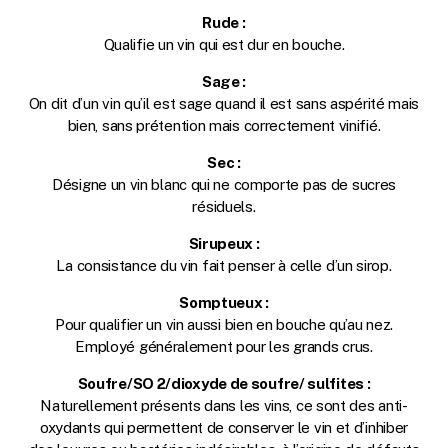
Rude :
Qualifie un vin qui est dur en bouche.
Sage :
On dit d’un vin qu’il est sage quand il est sans aspérité mais
bien, sans prétention mais correctement vinifié.
Sec :
Désigne un vin blanc qui ne comporte pas de sucres
résiduels.
Sirupeux :
La consistance du vin fait penser à celle d’un sirop.
Somptueux :
Pour qualifier un vin aussi bien en bouche qu’au nez.
Employé généralement pour les grands crus.
Soufre/SO 2/dioxyde de soufre/ sulfites :
Naturellement présents dans les vins, ce sont des anti-
oxydants qui permettent de conserver le vin et d’inhiber