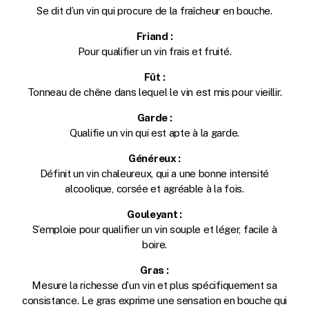
Se dit d’un vin qui procure de la fraîcheur en bouche.
Friand :
Pour qualifier un vin frais et fruité.
Fût :
Tonneau de chêne dans lequel le vin est mis pour vieillir.
Garde :
Qualifie un vin qui est apte à la garde.
Généreux :
Définit un vin chaleureux, qui a une bonne intensité
alcoolique, corsée et agréable à la fois.
Gouleyant :
S’emploie pour qualifier un vin souple et léger, facile à
boire.
Gras :
Mesure la richesse d’un vin et plus spécifiquement sa
consistance. Le gras exprime une sensation en bouche qui