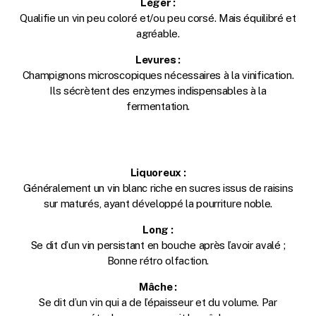
Léger :
Qualifie un vin peu coloré et/ou peu corsé. Mais équilibré et
agréable.
Levures :
Champignons microscopiques nécessaires à la vinification.
Ils sécrètent des enzymes indispensables à la
fermentation.
Liquoreux :
Généralement un vin blanc riche en sucres issus de raisins
sur maturés, ayant développé la pourriture noble.
Long :
Se dit d’un vin persistant en bouche après l’avoir avalé ;
Bonne rétro olfaction.
Mâche :
Se dit d’un vin qui a de l’épaisseur et du volume. Par