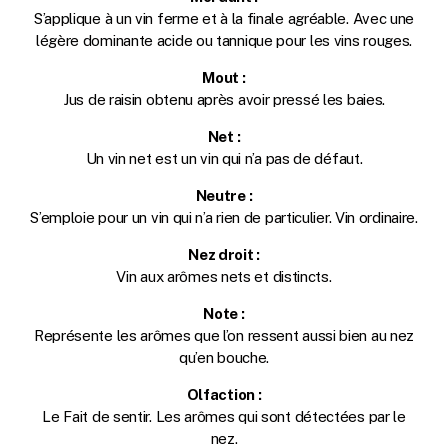
S’applique à un vin ferme et à la finale agréable. Avec une
légère dominante acide ou tannique pour les vins rouges.
Mout :
Jus de raisin obtenu après avoir pressé les baies.
Net :
Un vin net est un vin qui n’a pas de défaut.
Neutre :
S’emploie pour un vin qui n’a rien de particulier. Vin ordinaire.
Nez droit :
Vin aux arômes nets et distincts.
Note :
Représente les arômes que l’on ressent aussi bien au nez
qu’en bouche.
Olfaction :
Le Fait de sentir. Les arômes qui sont détectées par le
nez.