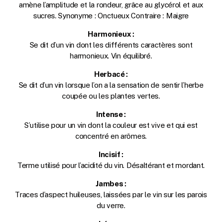
amène l’amplitude et la rondeur, grâce au glycérol et aux
sucres. Synonyme : Onctueux Contraire : Maigre
Harmonieux :
Se dit d’un vin dont les différents caractères sont
harmonieux. Vin équilibré.
Herbacé :
Se dit d’un vin lorsque l’on a la sensation de sentir l’herbe
coupée ou les plantes vertes.
Intense :
S’utilise pour un vin dont la couleur est vive et qui est
concentré en arômes.
Incisif :
Terme utilisé pour l’acidité du vin. Désaltérant et mordant.
Jambes :
Traces d’aspect huileuses, laissées par le vin sur les parois
du verre.