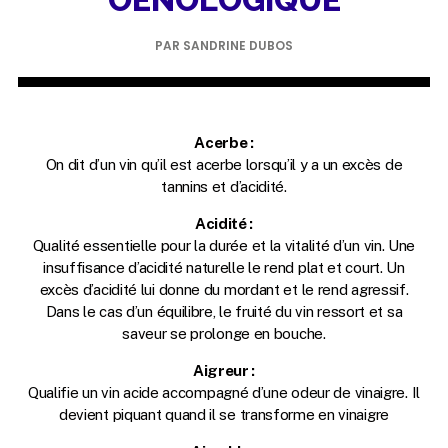
PAR SANDRINE DUBOS
Acerbe :
On dit d’un vin qu’il est acerbe lorsqu’il y a un excès de
tannins et d’acidité.
Acidité :
Qualité essentielle pour la durée et la vitalité d’un vin. Une
insuffisance d’acidité naturelle le rend plat et court. Un
excès d’acidité lui donne du mordant et le rend agressif.
Dans le cas d’un équilibre, le fruité du vin ressort et sa
saveur se prolonge en bouche.
Aigreur :
Qualifie un vin acide accompagné d’une odeur de vinaigre. Il
devient piquant quand il se transforme en vinaigre