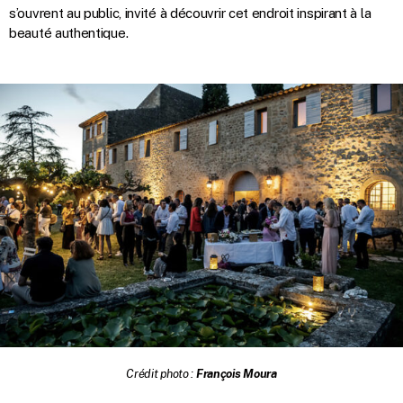
s’ouvrent au public, invité à découvrir cet endroit inspirant à la
beauté authentique.
Crédit photo :
François Moura