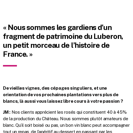
« Nous sommes les gardiens d’un
fragment de patrimoine du Luberon,
un petit morceau de l’histoire de
France. »
De vieilles vignes, des cépages singuliers, et une
orientation de vos prochaines plantations vers plus de
blancs, là aussi vous laissez libre cours à votre passion ?
JM :
Nos clients apprécient les rosés qui constituent 40 à 45%
de la production du Château. Nous sommes plutôt amateurs de
blanc. Qu’il soit boisé ou pas, un bon vin blanc peut accompagner
tout un repas, de l’apéritif au dessert en passant par les