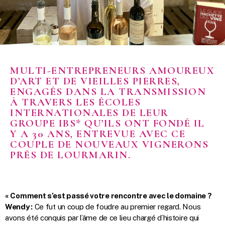
MULTI-ENTREPRENEURS AMOUREUX
D’ART ET DE VIEILLES PIERRES,
ENGAGÉS DANS LA TRANSMISSION
À TRAVERS LES ÉCOLES
INTERNATIONALES DE LEUR
GROUPE IBS* QU’ILS ONT FONDÉ IL
Y A 30 ANS, ENTREVUE AVEC CE
COUPLE DE NOUVEAUX VIGNERONS
PRÈS DE LOURMARIN.
« Comment s’est passé votre rencontre avec le domaine ?
Wendy :
Ce fut un coup de foudre au premier regard. Nous
avons été conquis par l’âme de ce lieu chargé d’histoire qui