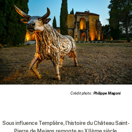
Crédit photo :
Philippe Magoni
Sous influence Templière, l’histoire du Château Saint-
Pierre de Mejans remonte au XIIème siècle,