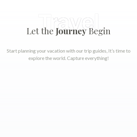
Travel
Let the
Journey
Begin
Start planning your vacation with our trip guides, It’s time to
explore the world. Capture everything!