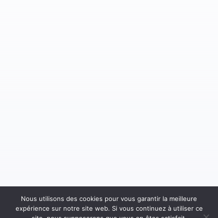
Nous utilisons des cookies pour vous garantir la meilleure
expérience sur notre site web. Si vous continuez à utiliser ce