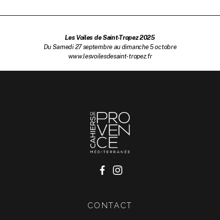
Les Voiles de Saint-Tropez 2025
Du Samedi 27 septembre au dimanche 5 octobre
www.lesvoilesdesaint-tropez.fr
CONTACT