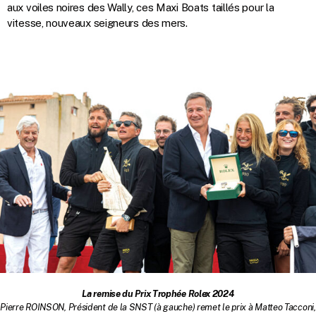
aux voiles noires des Wally, ces Maxi Boats taillés pour la
vitesse, nouveaux seigneurs des mers.
La remise du Prix Trophée Rolex 2024
Pierre ROINSON, Président de la SNST (à
gauche) remet le prix à Matteo Tacconi,