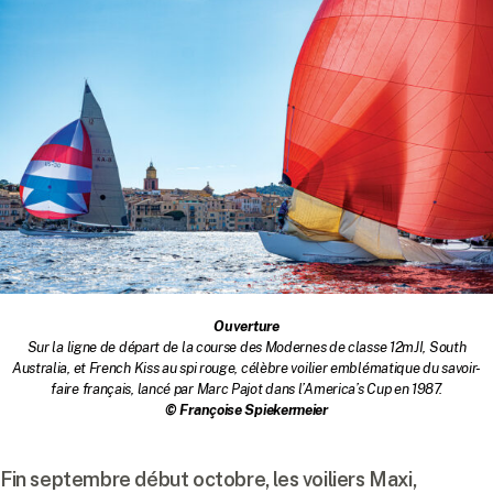
Ouverture
Sur la ligne de départ de la course des Modernes de classe 12mJI, South
Australia, et French Kiss au spi rouge, célèbre voilier emblématique du savoir-
faire français, lancé par Marc Pajot dans l’America’s Cup en 1987.
© Françoise Spiekermeier
Fin septembre début octobre, les voiliers Maxi,