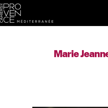
Marie Jeanne,