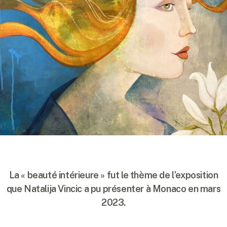
La « beauté intérieure » fut le thème de l’exposition
que Natalija Vincic a pu présenter à Monaco en mars
2023.