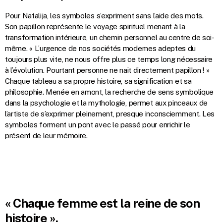
Pour Natalija, les symboles s’expriment sans l’aide des mots.
Son papillon représente le voyage spirituel menant à la
transformation intérieure, un chemin personnel au centre de soi-
même. « L’urgence de nos sociétés modernes adeptes du
toujours plus vite, ne nous offre plus ce temps long nécessaire
à l’évolution. Pourtant personne ne nait directement papillon ! »
Chaque tableau a sa propre histoire, sa signification et sa
philosophie. Menée en amont, la recherche de sens symbolique
dans la psychologie et la mythologie, permet aux pinceaux de
l’artiste de s’exprimer pleinement, presque inconsciemment. Les
symboles forment un pont avec le passé pour enrichir le
présent de leur mémoire.
« Chaque femme est la reine de son
histoire »,