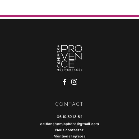
CONTACT
06 10 82 13 84
editionshemisphere@gmail.com
Nous contacter
Mentions légales