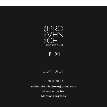
CONTACT
06 10 82 13 84
editionshemisphere@gmail.com
Nous contacter
Mentions légales